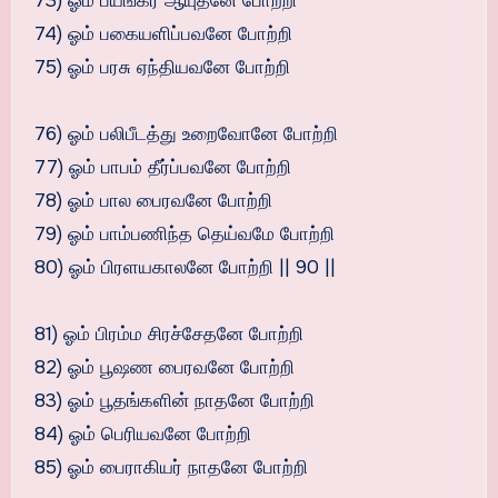
73) ஓம் பயங்கர ஆயுதனே போற்றி
74) ஓம் பகையளிப்பவனே போற்றி
75) ஓம் பரசு ஏந்தியவனே போற்றி
76) ஓம் பலிபீடத்து உறைவோனே போற்றி
77) ஓம் பாபம் தீர்ப்பவனே போற்றி
78) ஓம் பால பைரவனே போற்றி
79) ஓம் பாம்பணிந்த தெய்வமே போற்றி
80) ஓம் பிரளயகாலனே போற்றி || 90 ||
81) ஓம் பிரம்ம சிரச்சேதனே போற்றி
82) ஓம் பூஷண பைரவனே போற்றி
83) ஓம் பூதங்களின் நாதனே போற்றி
84) ஓம் பெரியவனே போற்றி
85) ஓம் பைராகியர் நாதனே போற்றி