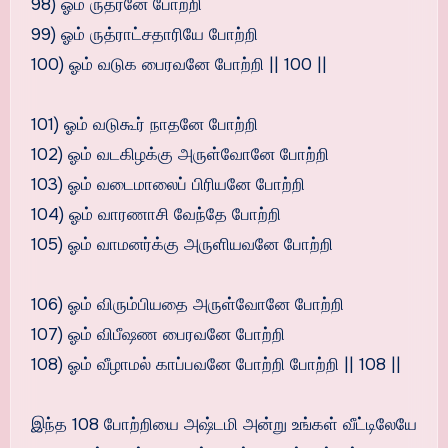
98) ஓம் ருத்ரனே போற்றி
99) ஓம் ருத்ராட்சதாரியே போற்றி
100) ஓம் வடுக பைரவனே போற்றி || 100 ||
101) ஓம் வடுகூர் நாதனே போற்றி
102) ஓம் வடகிழக்கு அருள்வோனே போற்றி
103) ஓம் வடைமாலைப் பிரியனே போற்றி
104) ஓம் வாரணாசி வேந்தே போற்றி
105) ஓம் வாமனர்க்கு அருளியவனே போற்றி
106) ஓம் விரும்பியதை அருள்வோனே போற்றி
107) ஓம் விபீஷண பைரவனே போற்றி
108) ஓம் வீழாமல் காப்பவனே போற்றி போற்றி || 108 ||
இந்த 108 போற்றியை அஷ்டமி அன்று உங்கள் வீட்டிலேயே