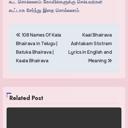
கூட சொல்லலாம். கோவில்களுக்கு செல்பவர்கள்
கூட்டாக சேர்ந்து இதை சொல்லலாம்.
Post
108 Names Of Kala
Kaal Bhairava
navigation
Bhairava in Telugu |
Ashtakam Stotram
Batuka Bhairava |
Lyrics in English and
Kaala Bhairava
Meaning
Related Post