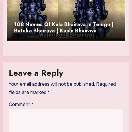
108 Names Of Kala Bhairava in Telugu |
Batuka Bhairava | Kaala Bhairava
Leave a Reply
Your email address will not be published.
Required
fields are marked
*
Comment
*