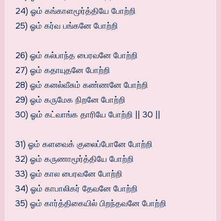
24) ஓம் கங்காளமூர்த்தியே போற்றி
25) ஓம் கர்வ பங்கனே போற்றி
26) ஓம் கல்பாந்த பைரவனே போற்றி
27) ஓம் கதாயுதனே போற்றி
28) ஓம் கனல்வீசும் கண்ணனே போற்றி
29) ஓம் கருமேக நிறனே போற்றி
30) ஓம் கட்வாங்க தாரியே போற்றி || 30 ||
31) ஓம் களவைக் குலைப்போனே போற்றி
32) ஓம் கருணாமூர்த்தியே போற்றி
33) ஓம் கால பைரவனே போற்றி
34) ஓம் காபாலிகர் தேவனே போற்றி
35) ஓம் கார்த்திகையில் பிறந்தவனே போற்றி