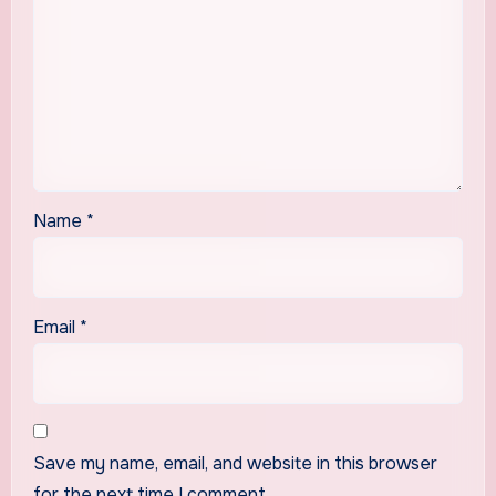
Name
*
Email
*
Save my name, email, and website in this browser
for the next time I comment.