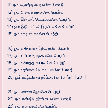
11) ஓம் ஆனந்த பைரவனே போற்றி
12) ஓம் ஆலயக்காவலனே போற்றி
13) ஓம் இன்னல் பொடிப்பவனே போற்றி
14) ஓம் இடுகாட்டில் இருப்பவனே போற்றி
15) ஓம் உக்ர பைரவனே போற்றி
16) ஓம் உடுக்கை ஏந்தியவனே போற்றி
17) ஓம் உதிரம் குடித்தவனே போற்றி
18) ஓம் உன்மத்த பைரவனே போற்றி
19) ஓம் உறங்கையில் காப்பவனே போற்றி
20) ஓம் ஊழ்வினை தீர்ப்பவனே போற்றி || 20 ||
21) ஓம் எல்லை தேவனே போற்றி
22) ஓம் எளிதில் இரங்குபவனே போற்றி
23) ஓம் கபாலதாரியே போற்றி