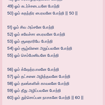
49) ஓம் சுடர்ச்சடையனே போற்றி
50) ஓம் சுதந்திர பைரவனே போற்றி || 50 ||
51) ஓம் சிவ அம்சனே போற்றி
52) ஓம் சுவேச்சா பைரவனே போற்றி
53) ஓம் சூலதாரியே போற்றி
54) ஓம் சூழ்வினை அறுப்பவனே போற்றி
55) ஓம் செம்மேனியனே போற்றி
56) ஓம் க்ஷேத்ரபாலனே போற்றி
57) ஓம் தட்சனை அழித்தவனே போற்றி
58) ஓம் தலங்களின் காவலனே போற்றி
59) ஓம் தீது அழிப்பவனே போற்றி
60) ஓம் துர்சொப்பன நாசகனே போற்றி || 60 ||