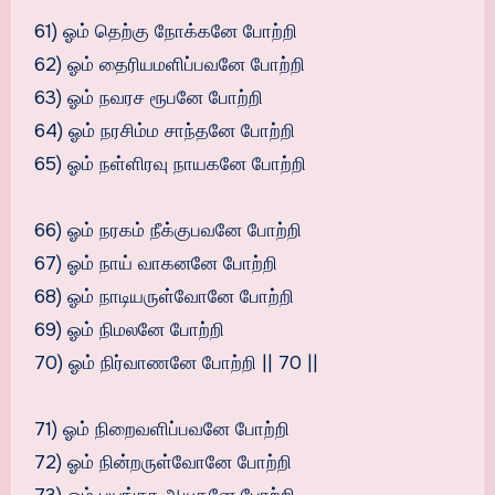
61) ஓம் தெற்கு நோக்கனே போற்றி
62) ஓம் தைரியமளிப்பவனே போற்றி
63) ஓம் நவரச ரூபனே போற்றி
64) ஓம் நரசிம்ம சாந்தனே போற்றி
65) ஓம் நள்ளிரவு நாயகனே போற்றி
66) ஓம் நரகம் நீக்குபவனே போற்றி
67) ஓம் நாய் வாகனனே போற்றி
68) ஓம் நாடியருள்வோனே போற்றி
69) ஓம் நிமலனே போற்றி
70) ஓம் நிர்வாணனே போற்றி || 70 ||
71) ஓம் நிறைவளிப்பவனே போற்றி
72) ஓம் நின்றருள்வோனே போற்றி