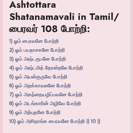
Ashtottara
Shatanamavali in Tamil/
பைரவர் 108 போற்றி:
1) ஓம் பைரவனே போற்றி
2) ஓம் பயநாசகனே போற்றி
3) ஓம் அஷ்டரூபனே போற்றி
4) ஓம் அஷ்டமித் தோன்றலே போற்றி
5) ஓம் அயன்குருவே போற்றி
6) ஓம் அறக்காவலனே போற்றி
7) ஓம் அகந்தையழிப்பவனே போற்றி
8) ஓம் அடங்காரின் அழிவே போற்றி
9) ஓம் அற்புதனே போற்றி
10) ஓம் அசிதாங்க பைரவனே போற்றி || 10 ||