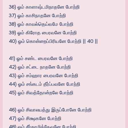
36) ஓம் காளாஷ்டமிநாதனே போற்றி
37) ஓம் காசிநாதனே போற்றி
38) ஓம் காவல்தெய்வமே போற்றி
39) ஓம் கிரோத பைரவனே போற்றி
40) ஓம் கொன்றைப்பிரியனே போற்றி || 40 ||
41) ஓம் சண்ட பைரவனே போற்றி
42) ஓம் சட்டை நாதனே போற்றி
43) ஓம் சம்ஹார பைரவனே போற்றி
44) ஓம் சங்கடம் தீர்ப்பவனே போற்றி
45) ஓம் சிவத்தோன்றலே போற்றி
46) ஓம் சிவாலயத்து இருப்போனே போற்றி
47) ஓம் சிக்ஷகனே போற்றி
48) ஓம் சீர்காழித்தேவனே போற்றி