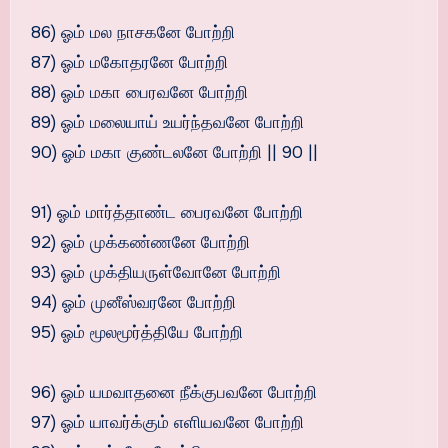
86) ஓம் மல நாசகனே போற்றி
87) ஓம் மகோதரனே போற்றி
88) ஓம் மகா பைரவனே போற்றி
89) ஓம் மலையாய் உயர்ந்தவனே போற்றி
90) ஓம் மகா குண்டலனே போற்றி || 90 ||
91) ஓம் மார்த்தாண்ட பைரவனே போற்றி
92) ஓம் முக்கண்ணனே போற்றி
93) ஓம் முக்தியருள்வோனே போற்றி
94) ஓம் முனீஸ்வரனே போற்றி
95) ஓம் மூலமூர்த்தியே போற்றி
96) ஓம் யமவாதனை நீக்குபவனே போற்றி
97) ஓம் யாவர்க்கும் எளியவனே போற்றி