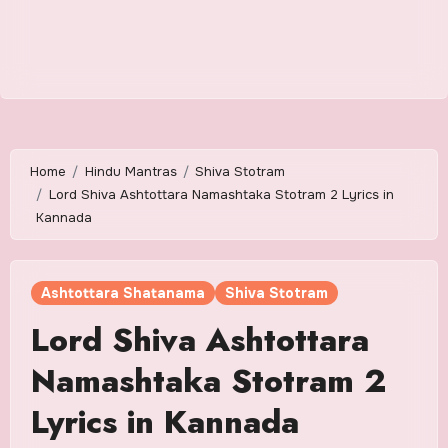
Home
Hindu Mantras
Shiva Stotram
Lord Shiva Ashtottara Namashtaka Stotram 2 Lyrics in
Kannada
Ashtottara Shatanama
Shiva Stotram
Lord Shiva Ashtottara
Namashtaka Stotram 2
Lyrics in Kannada