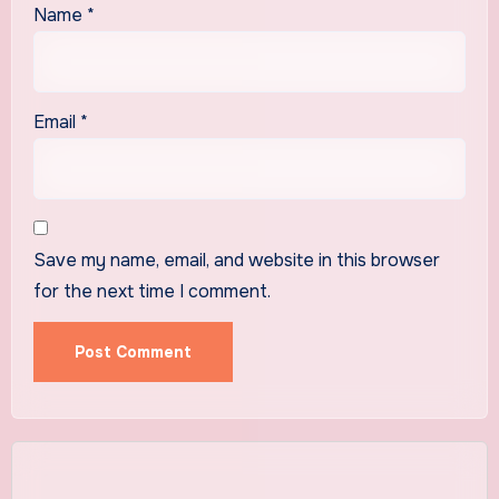
Name
*
Email
*
Save my name, email, and website in this browser
for the next time I comment.