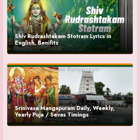
Shiv Rudrashtakam Stotram Lyrics in
English, Benifits
Srinivasa Mangapuram Daily, Weekly,
Yearly Puja / Sevas Timings