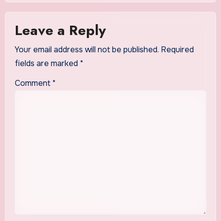
Leave a Reply
Your email address will not be published.
Required
fields are marked
*
Comment
*