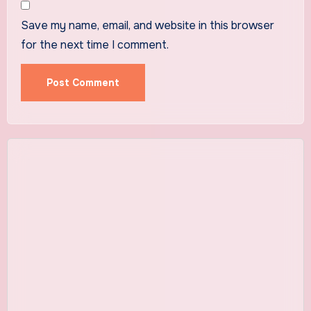
Save my name, email, and website in this browser
for the next time I comment.