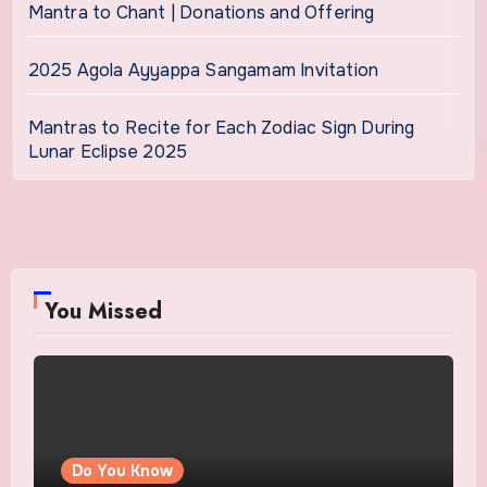
Mantra to Chant | Donations and Offering
2025 Agola Ayyappa Sangamam Invitation
Mantras to Recite for Each Zodiac Sign During
Lunar Eclipse 2025
You Missed
Do You Know