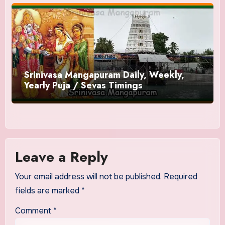
Srinivasa Mangapuram Daily, Weekly,
Yearly Puja / Sevas Timings
Leave a Reply
Your email address will not be published.
Required
fields are marked
*
Comment
*