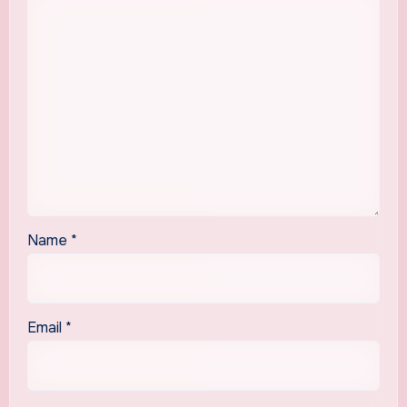
Name
*
Email
*