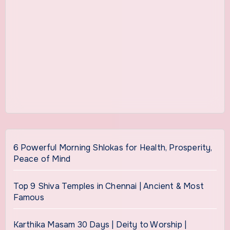
6 Powerful Morning Shlokas for Health, Prosperity,
Peace of Mind
Top 9 Shiva Temples in Chennai | Ancient & Most
Famous
Karthika Masam 30 Days | Deity to Worship |