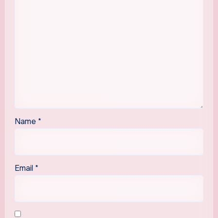
Name
*
Email
*