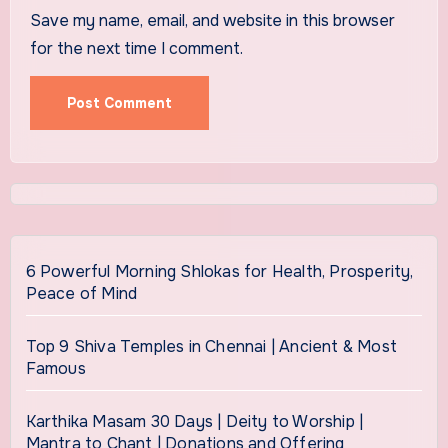
Save my name, email, and website in this browser
for the next time I comment.
6 Powerful Morning Shlokas for Health, Prosperity,
Peace of Mind
Top 9 Shiva Temples in Chennai | Ancient & Most
Famous
Karthika Masam 30 Days | Deity to Worship |
Mantra to Chant | Donations and Offering