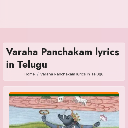
Varaha Panchakam lyrics
in Telugu
Home
Varaha Panchakam lyrics in Telugu