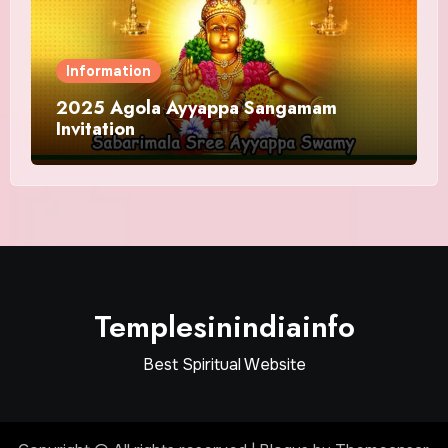
Information
2025 Agola Ayyappa Sangamam
Invitation
Templesinindiainfo
Best Spiritual Website