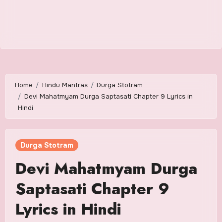
Home
Hindu Mantras
Durga Stotram
Devi Mahatmyam Durga Saptasati Chapter 9 Lyrics in
Hindi
Durga Stotram
Devi Mahatmyam Durga
Saptasati Chapter 9
Lyrics in Hindi