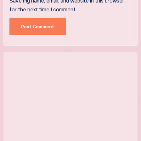
Save my name, email, and website in this browser
for the next time I comment.