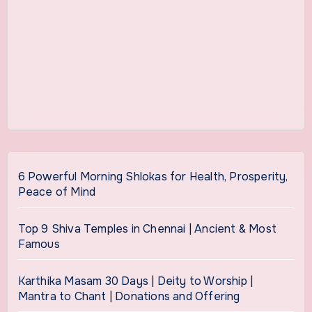
6 Powerful Morning Shlokas for Health, Prosperity,
Peace of Mind
Top 9 Shiva Temples in Chennai | Ancient & Most
Famous
Karthika Masam 30 Days | Deity to Worship |
Mantra to Chant | Donations and Offering