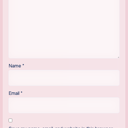
Name
*
Email
*