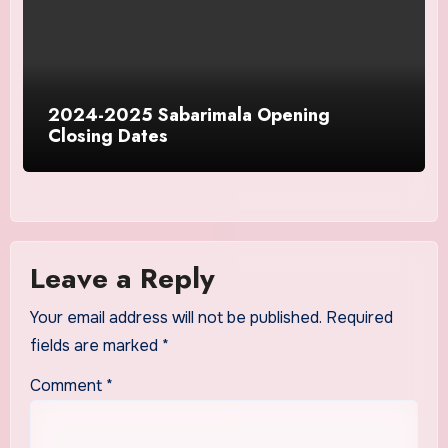
2024-2025 Sabarimala Opening
Closing Dates
Leave a Reply
Your email address will not be published.
Required
fields are marked
*
Comment
*