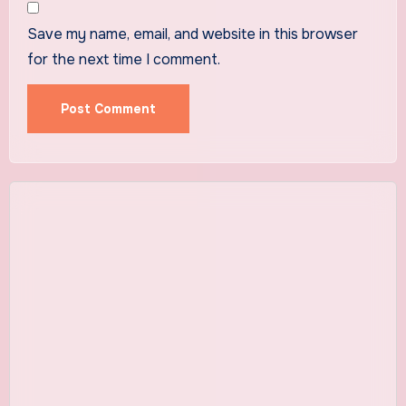
Save my name, email, and website in this browser
for the next time I comment.