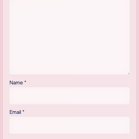
Name
*
Email
*