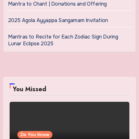
Mantra to Chant | Donations and Offering
2025 Agola Ayyappa Sangamam Invitation
Mantras to Recite for Each Zodiac Sign During
Lunar Eclipse 2025
You Missed
Do You Know