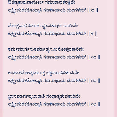
ಔಚಿತ್ಯಕಾಮನಾಪೂರ್ಣ ಸಮಾರಾಧಕರಕ್ಷಿಣೇ
ಲಕ್ಷ್ಮೀಮರಕತೋಲ್ಲಾಸಿ ಗಣನಾಥಾಯ ಮಂಗಳಮ್ || ೮ ||
ಮೋಕ್ಷಸಾಧನಮಾರ್ಗಸ್ಥಜನತಾಫಲದಾಯಿನೇ
ಲಕ್ಷ್ಮೀಮರಕತೋಲ್ಲಾಸಿ ಗಣನಾಥಾಯ ಮಂಗಳಮ್ || ೯ ||
ಕರ್ಮಮಾರ್ಗಸುಕರ್ಮಾಢ್ಯಸುಜನೋತ್ಸವಕಾರಿಣೇ
ಲಕ್ಷ್ಮೀಮರಕತೋಲ್ಲಾಸಿ ಗಣನಾಥಾಯ ಮಂಗಳಮ್ || ೧೦ ||
ಉಪಾಸನೋದ್ಯಮಾಸಕ್ತ ಭಕ್ತಮಾನಸಹಂಸಿನೇ
ಲಕ್ಷ್ಮೀಮರಕತೋಲ್ಲಾಸಿ ಗಣನಾಥಾಯ ಮಂಗಳಮ್ || ೧೧ ||
ಜ್ಞಾನಮಾರ್ಗಪ್ರಭಾರಾಶಿ ಸಂಧಾತೃಶುಭಕಾರಿಣೇ
ಲಕ್ಷ್ಮೀಮರಕತೋಲ್ಲಾಸಿ ಗಣನಾಥಾಯ ಮಂಗಳಮ್ || ೧೨ ||