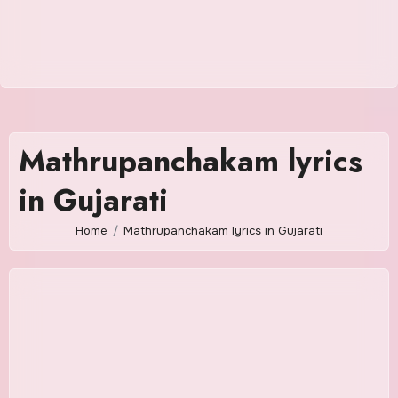
Mathrupanchakam lyrics
in Gujarati
Home
Mathrupanchakam lyrics in Gujarati