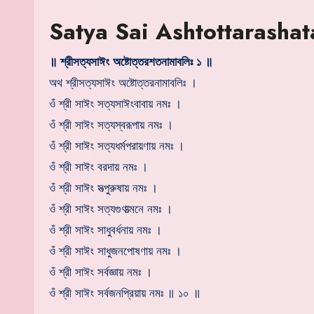
Satya Sai Ashtottarashat
॥ শ্রীসত্যসাঈং অষ্টোত্তরশতনামাবলিঃ ১ ॥
অথ শ্রীসত্যসাঈং অষ্টোত্তরনামাবলিঃ ।
ওঁ শ্রী সাঈং সত্যসাঈংবাবায় নমঃ ।
ওঁ শ্রী সাঈং সত্যস্বরূপায় নমঃ ।
ওঁ শ্রী সাঈং সত্যধর্মপরায়ণায় নমঃ ।
ওঁ শ্রী সাঈং বরদায় নমঃ ।
ওঁ শ্রী সাঈং সত্পুরুষায় নমঃ ।
ওঁ শ্রী সাঈং সত্যগুণাত্মনে নমঃ ।
ওঁ শ্রী সাঈং সাধুবর্ধনায় নমঃ ।
ওঁ শ্রী সাঈং সাধুজনপোষণায় নমঃ ।
ওঁ শ্রী সাঈং সর্বজ্ঞায় নমঃ ।
ওঁ শ্রী সাঈং সর্বজনপ্রিয়ায় নমঃ ॥ ১০ ॥