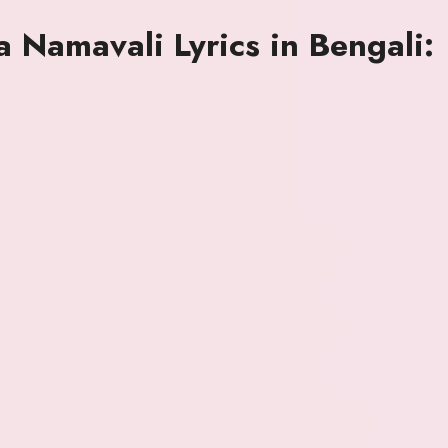
a Namavali Lyrics in Bengali: