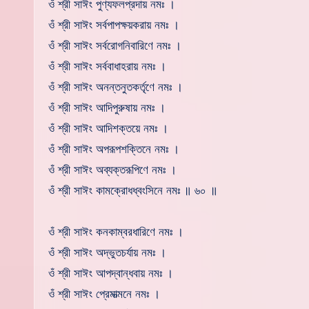
ওঁ শ্রী সাঈং পুণ্যফলপ্রদায় নমঃ ।
ওঁ শ্রী সাঈং সর্বপাপক্ষয়করায় নমঃ ।
ওঁ শ্রী সাঈং সর্বরোগনিবারিণে নমঃ ।
ওঁ শ্রী সাঈং সর্ববাধাহরায় নমঃ ।
ওঁ শ্রী সাঈং অনন্তনুতকর্তৃণে নমঃ ।
ওঁ শ্রী সাঈং আদিপুরুষায় নমঃ ।
ওঁ শ্রী সাঈং আদিশক্তয়ে নমঃ ।
ওঁ শ্রী সাঈং অপরূপশক্তিনে নমঃ ।
ওঁ শ্রী সাঈং অব্যক্তরূপিণে নমঃ ।
ওঁ শ্রী সাঈং কামক্রোধধ্বংসিনে নমঃ ॥ ৬০ ॥
ওঁ শ্রী সাঈং কনকাম্বরধারিণে নমঃ ।
ওঁ শ্রী সাঈং অদ্ভুতচর্যায় নমঃ ।
ওঁ শ্রী সাঈং আপদ্বান্ধবায় নমঃ ।
ওঁ শ্রী সাঈং প্রেমাত্মনে নমঃ ।