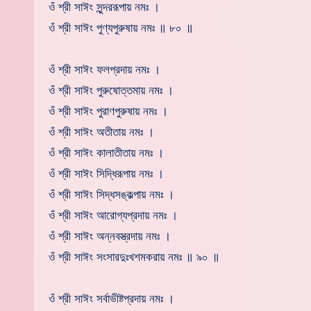
ওঁ শ্রী সাঈং সুন্দররূপায় নমঃ ।
ওঁ শ্রী সাঈং পুণ্যপুরুষায় নমঃ ॥ ৮০ ॥
ওঁ শ্রী সাঈং ফলপ্রদায় নমঃ ।
ওঁ শ্রী সাঈং পুরুষোত্তমায় নমঃ ।
ওঁ শ্রী সাঈং পুরাণপুরুষায় নমঃ ।
ওঁ শ্রী সাঈং অতীতায় নমঃ ।
ওঁ শ্রী সাঈং কালাতীতায় নমঃ ।
ওঁ শ্রী সাঈং সিদ্ধিরূপায় নমঃ ।
ওঁ শ্রী সাঈং সিদ্ধসঙ্কল্পায় নমঃ ।
ওঁ শ্রী সাঈং আরোগ্যপ্রদায় নমঃ ।
ওঁ শ্রী সাঈং অন্নবস্ত্রদায় নমঃ ।
ওঁ শ্রী সাঈং সংসারদুঃখশমকরায় নমঃ ॥ ৯০ ॥
ওঁ শ্রী সাঈং সর্বাভীষ্টপ্রদায় নমঃ ।