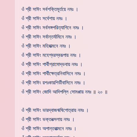
ওঁ শ্রী সাঈং সর্বশক্তিমূর্তয়ে নমঃ ।
ওঁ শ্রী সাঈং সর্বেশায় নমঃ ।
ওঁ শ্রী সাঈং সর্বসঙ্গপরিত্যাগিনে নমঃ ।
ওঁ শ্রী সাঈং সর্বান্তর্যামিনে নমঃ ।
ওঁ শ্রী সাঈং মহিমাত্মনে নমঃ ।
ওঁ শ্রী সাঈং মহেশ্বরস্বরূপায় নমঃ ।
ওঁ শ্রী সাঈং পার্থীগ্রামোদ্ভবায় নমঃ ।
ওঁ শ্রী সাঈং পার্থীক্ষেত্রনিবাসিনে নমঃ ।
ওঁ শ্রী সাঈং য়শঃকায়শির্ডীবাসিনে নমঃ ।
ওঁ শ্রী সাঈং জোদি আদিপল্লি সোমপ্পায় নমঃ ॥ ২০ ॥
ওঁ শ্রী সাঈং ভারদ্বাজঋষিগোত্রায় নমঃ ।
ওঁ শ্রী সাঈং ভক্তবত্সলায় নমঃ ।
ওঁ শ্রী সাঈং অপান্তরাত্মনে নমঃ ।