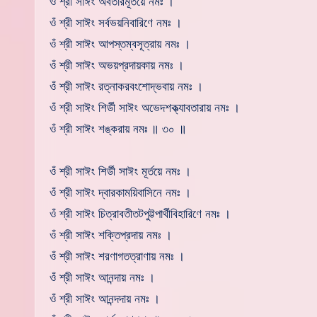
ওঁ শ্রী সাঈং অবতারমূর্তয়ে নমঃ ।
ওঁ শ্রী সাঈং সর্বভয়নিবারিণে নমঃ ।
ওঁ শ্রী সাঈং আপস্তম্বসূত্রায় নমঃ ।
ওঁ শ্রী সাঈং অভয়প্রদায়কায় নমঃ ।
ওঁ শ্রী সাঈং রত্নাকরবংশোদ্ভবায় নমঃ ।
ওঁ শ্রী সাঈং শির্ডী সাঈং অভেদশক্ত্যাবতারায় নমঃ ।
ওঁ শ্রী সাঈং শঙ্করায় নমঃ ॥ ৩০ ॥
ওঁ শ্রী সাঈং শির্ডী সাঈং মূর্তয়ে নমঃ ।
ওঁ শ্রী সাঈং দ্বারকাময়িবাসিনে নমঃ ।
ওঁ শ্রী সাঈং চিত্রাবতীতটপুট্টপার্থীবিহারিণে নমঃ ।
ওঁ শ্রী সাঈং শক্তিপ্রদায় নমঃ ।
ওঁ শ্রী সাঈং শরণাগতত্রাণায় নমঃ ।
ওঁ শ্রী সাঈং আনন্দায় নমঃ ।
ওঁ শ্রী সাঈং আনন্দদায় নমঃ ।