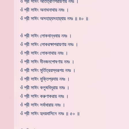
ওঁ শ্রী সাঈং আর্তত্রাণপরায়ণায় নমঃ ।
ওঁ শ্রী সাঈং অনাথনাথায় নমঃ ।
ওঁ শ্রী সাঈং অসহায়্যসহায়্যায় নমঃ ॥ ৪০ ॥
ওঁ শ্রী সাঈং লোকবান্ধবায় নমঃ ।
ওঁ শ্রী সাঈং লোকরক্ষাপরায়ণায় নমঃ ।
ওঁ শ্রী সাঈং লোকনাথায় নমঃ ।
ওঁ শ্রী সাঈং দীনজনপোষণায় নমঃ ।
ওঁ শ্রী সাঈং মূর্তিত্রয়স্বরূপয় নমঃ ।
ওঁ শ্রী সাঈং মুক্তিপ্রদায় নমঃ ।
ওঁ শ্রী সাঈং কলুষবিদূরায় নমঃ ।
ওঁ শ্রী সাঈং করুণাকরায় নমঃ ।
ওঁ শ্রী সাঈং সর্বাধারায় নমঃ ।
ওঁ শ্রী সাঈং হৃদয়বাসিনে নমঃ ॥ ৫০ ॥