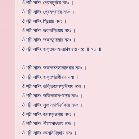
ওঁ শ্রী সাঈং প্রেমমূর্তয়ে নমঃ ।
ওঁ শ্রী সাঈং প্রেমপ্রদায় নমঃ ।
ওঁ শ্রী সাঈং প্রিয়ায় নমঃ ।
ওঁ শ্রী সাঈং ভক্তপ্রিয়ায় নমঃ ।
ওঁ শ্রী সাঈং ভক্তমন্দারায় নমঃ ।
ওঁ শ্রী সাঈং ভক্তজনহৃদয়বিহারায় নমঃ ॥ ৭০ ॥
ওঁ শ্রী সাঈং ভক্তজনহৃদয়ালয়ায় নমঃ ।
ওঁ শ্রী সাঈং ভক্তপরাধীনায় নমঃ ।
ওঁ শ্রী সাঈং ভক্তিজ্ঞানপ্রদীপায় নমঃ ।
ওঁ শ্রী সাঈং ভক্তিজ্ঞানপ্রদায় নমঃ ।
ওঁ শ্রী সাঈং সুজ্ঞানমার্গদর্শকায় নমঃ ।
ওঁ শ্রী সাঈং জ্ঞানস্বরূপায় নমঃ ।
ওঁ শ্রী সাঈং গীতাবোধকায় নমঃ ।
ওঁ শ্রী সাঈং জ্ঞানসিদ্ধিদায় নমঃ ।