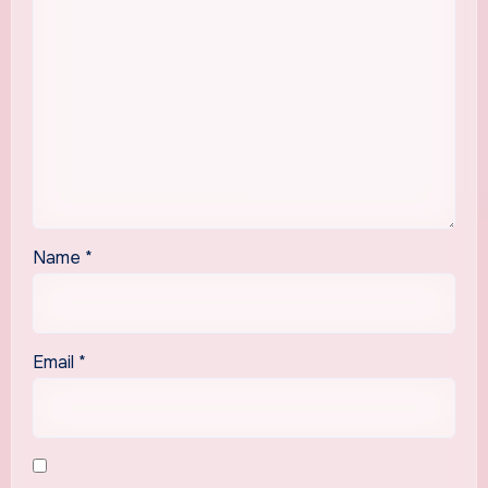
Name
*
Email
*