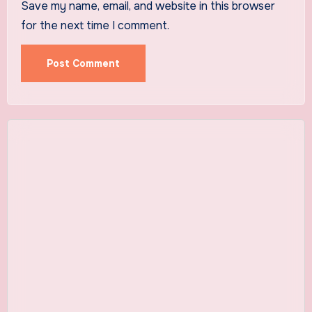
Save my name, email, and website in this browser
for the next time I comment.