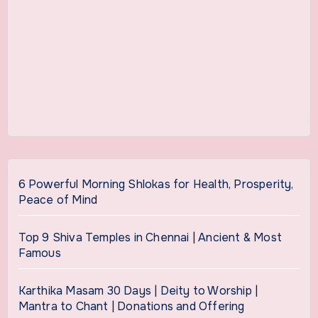
6 Powerful Morning Shlokas for Health, Prosperity,
Peace of Mind
Top 9 Shiva Temples in Chennai | Ancient & Most
Famous
Karthika Masam 30 Days | Deity to Worship |
Mantra to Chant | Donations and Offering