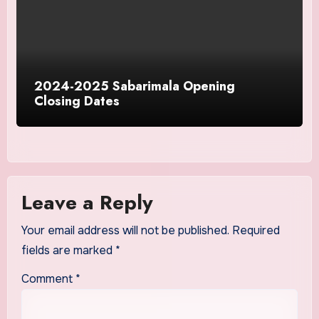
2024-2025 Sabarimala Opening
Closing Dates
Leave a Reply
Your email address will not be published.
Required
fields are marked
*
Comment
*