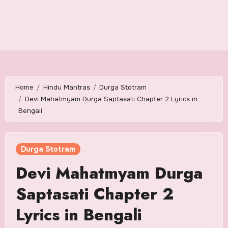
Home
Hindu Mantras
Durga Stotram
Devi Mahatmyam Durga Saptasati Chapter 2 Lyrics in
Bengali
Durga Stotram
Devi Mahatmyam Durga
Saptasati Chapter 2
Lyrics in Bengali