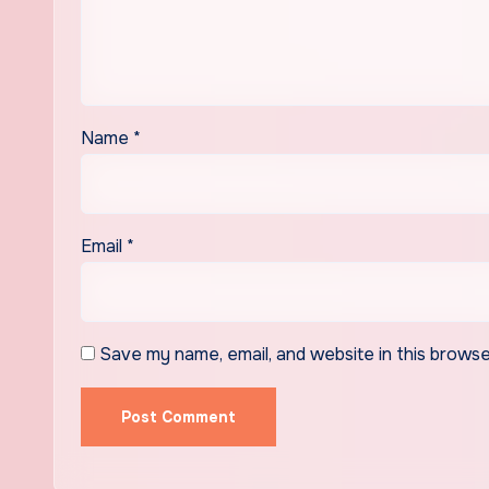
Name
*
Email
*
Save my name, email, and website in this browse