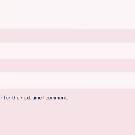
r for the next time I comment.