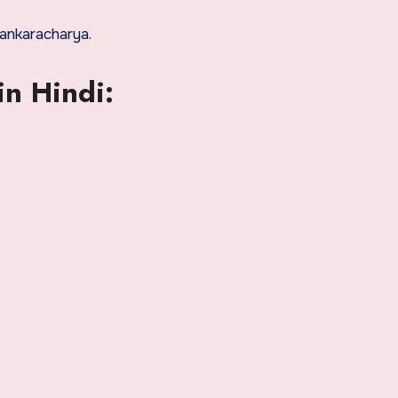
ankaracharya.
in Hindi: