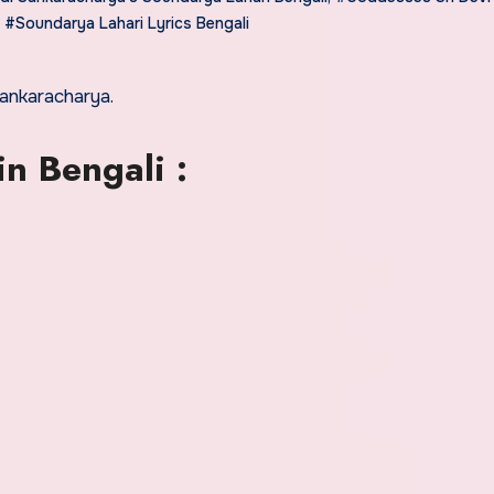
,
#Soundarya Lahari Lyrics Bengali
ankaracharya.
in Bengali :