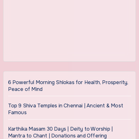
6 Powerful Morning Shlokas for Health, Prosperity,
Peace of Mind
Top 9 Shiva Temples in Chennai | Ancient & Most
Famous
Karthika Masam 30 Days | Deity to Worship |
Mantra to Chant | Donations and Offering