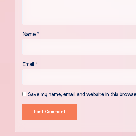
Name
*
Email
*
Save my name, email, and website in this browse