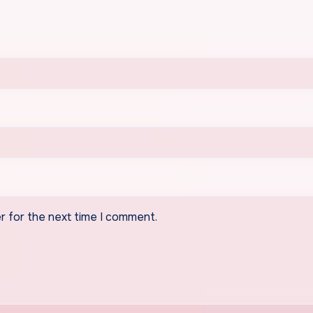
r for the next time I comment.