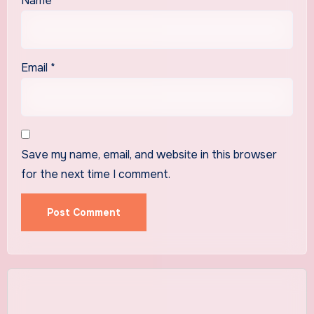
Name
*
Email
*
Save my name, email, and website in this browser
for the next time I comment.