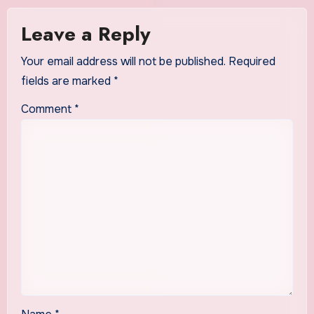
Leave a Reply
Your email address will not be published.
Required
fields are marked
*
Comment
*