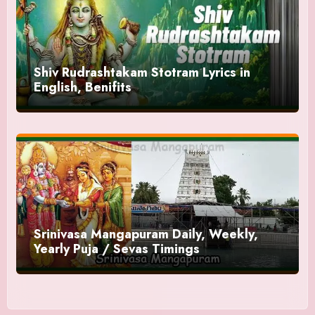
Shiv Rudrashtakam Stotram Lyrics in
English, Benifits
Srinivasa Mangapuram Daily, Weekly,
Yearly Puja / Sevas Timings