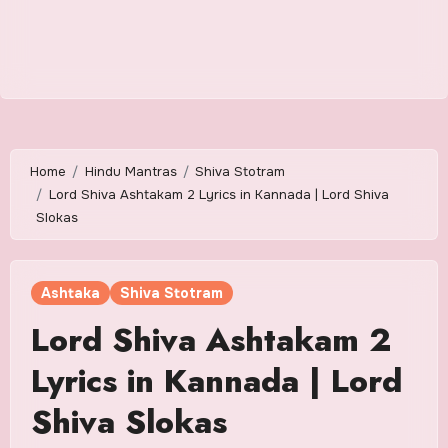
Home
Hindu Mantras
Shiva Stotram
Lord Shiva Ashtakam 2 Lyrics in Kannada | Lord Shiva
Slokas
Ashtaka
Shiva Stotram
Lord Shiva Ashtakam 2
Lyrics in Kannada | Lord
Shiva Slokas