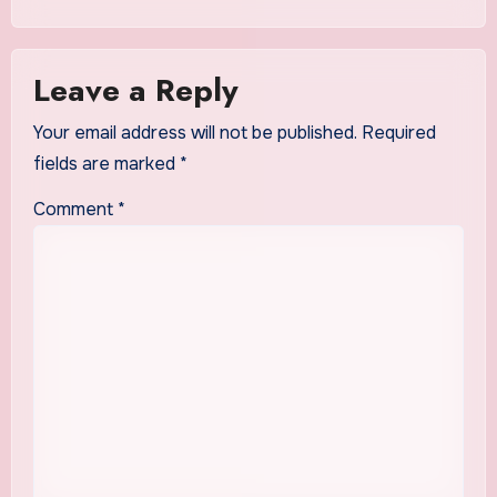
Leave a Reply
Your email address will not be published.
Required
fields are marked
*
Comment
*