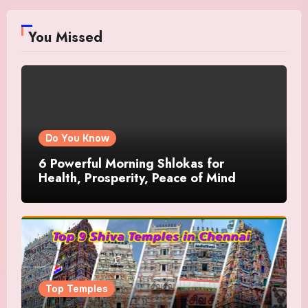
You Missed
Do You Know
6 Powerful Morning Shlokas for
Health, Prosperity, Peace of Mind
Top Temples