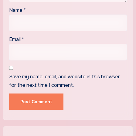
Name
*
Email
*
Save my name, email, and website in this browser
for the next time I comment.