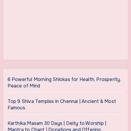
6 Powerful Morning Shlokas for Health, Prosperity,
Peace of Mind
Top 9 Shiva Temples in Chennai | Ancient & Most
Famous
Karthika Masam 30 Days | Deity to Worship |
Mantra to Chant | Donations and Offering