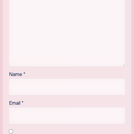
Name
*
Email
*