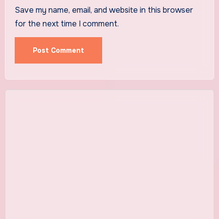
Save my name, email, and website in this browser
for the next time I comment.