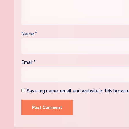
Name
*
Email
*
Save my name, email, and website in this browse