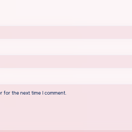
r for the next time I comment.