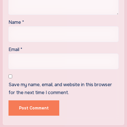
Name
*
Email
*
Save my name, email, and website in this browser
for the next time I comment.