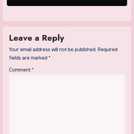
Leave a Reply
Your email address will not be published.
Required
fields are marked
*
Comment
*