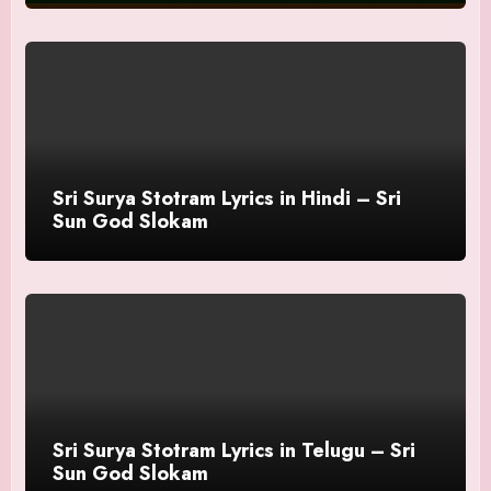
Sri Surya Stotram Lyrics in Hindi – Sri
Sun God Slokam
Sri Surya Stotram Lyrics in Telugu – Sri
Sun God Slokam