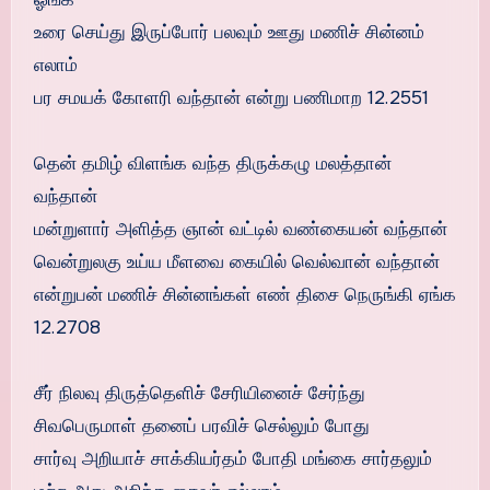
உரை செய்து இருப்போர் பலவும் ஊது மணிச் சின்னம்
எலாம்
பர சமயக் கோளரி வந்தான் என்று பணிமாற 12.2551
தென் தமிழ் விளங்க வந்த திருக்கழு மலத்தான்
வந்தான்
மன்றுளார் அளித்த ஞான் வட்டில் வண்கையன் வந்தான்
வென்றுலகு உய்ய மீளவை கையில் வெல்வான் வந்தான்
என்றுபன் மணிச் சின்னங்கள் எண் திசை நெருங்கி ஏங்க
12.2708
சீர் நிலவு திருத்தெளிச் சேரியினைச் சேர்ந்து
சிவபெருமாள் தனைப் பரவிச் செல்லும் போது
சார்வு அறியாச் சாக்கியர்தம் போதி மங்கை சார்தலும்