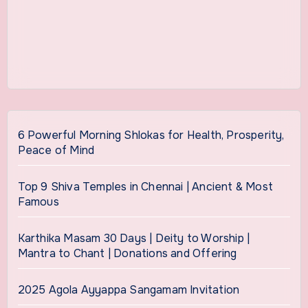
6 Powerful Morning Shlokas for Health, Prosperity,
Peace of Mind
Top 9 Shiva Temples in Chennai | Ancient & Most
Famous
Karthika Masam 30 Days | Deity to Worship |
Mantra to Chant | Donations and Offering
2025 Agola Ayyappa Sangamam Invitation