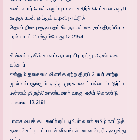
கண் வளர் மென் கரும்பு மிடை கதிர்ச் செம்சாலி கதலி
கமுகு உடன் ஓங்கும் கழனி நாட்டுத்
தெண் நிலவு சூடிய தம் பெருமான் வைகும் திருப்பிரம
புரம் சாரச் செல்லும்போது 12.2154
சின்னம் தனிக் காளம் தாரை சிரபுரத்து ஆண்டகை
வந்தார்
என்னும் தகைமை விளங்க ஏற்ற திருப் பெயர் சாற்ற
முன் எம்மருங்கும் நிரத்த முரசு உடைப் பல்லியம் ஆர்ப்ப
மன்னும் திருத்தொண்டனார் வந்து எதிர் கொண்டு
வணங்க 12.2181
புரசை வயக் கட களிற்றுப் பூழியர் வண் தமிழ் நாட்டுத்
தரை செய் தவப் பயன் விளங்கச் சைவ நெறி தழைத்து
ஓங்க