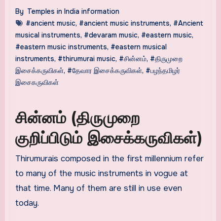
By
Temples in India information
#ancient music
,
#ancient music instruments
,
#Ancient
musical instruments
,
#devaram music
,
#eastern music
,
#eastern music instruments
,
#eastern musical
instruments
,
#thirumurai music
,
#சின்னம்
,
#திருமுறை
இசைக்கருவிகள்
,
#தேவார இசைக்கருவிகள்
,
#பழந்தமிழர்
இசைகருவிகள்
சின்னம் (திருமுறை
குறிப்பிடும் இசைக்கருவிகள்)
Thirumurais composed in the first millennium refer
to many of the music instruments in vogue at
that time. Many of them are still in use even
today.