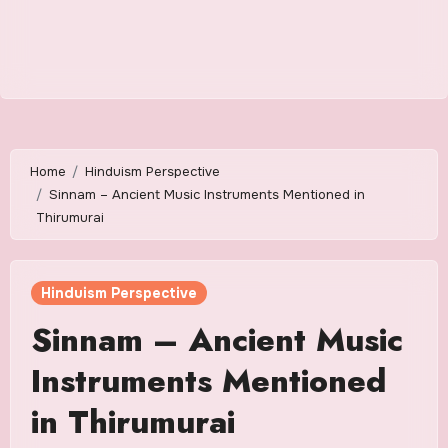
Home
Hinduism Perspective
Sinnam – Ancient Music Instruments Mentioned in
Thirumurai
Hinduism Perspective
Sinnam – Ancient Music
Instruments Mentioned
in Thirumurai