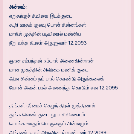
சின்னம்:
ஏறுதற்குச் சிவிகை இடக்குடை
கூறி ஊதக் குலவு பொன் சின்னங்கள்
மாறில் முத்தின் படியினால் மன்னிய
நீறு வந்த நிமலர் அருளுவார் 12.2093
ஞான சம்பந்தன் நம்பால் அணைகின்றான்
மான முகத்தின் சிவிகை மணிக் குடை
ஆன சின்னம் நம் பால் கொண்டு அருங்கலைக்
கோன் அவன் பால் அணைந்து கொடும் என 12.2095
திங்கள் நீர்மைச் செழுந் திரள் முத்தினால்
துங்க வெண் குடை தூய சிவிகையும்
பொங்க ஊதும் பொருவரும் சின்னமும்
அங்கண் நாதர் அருளினால் கண்டனர் 12.2099