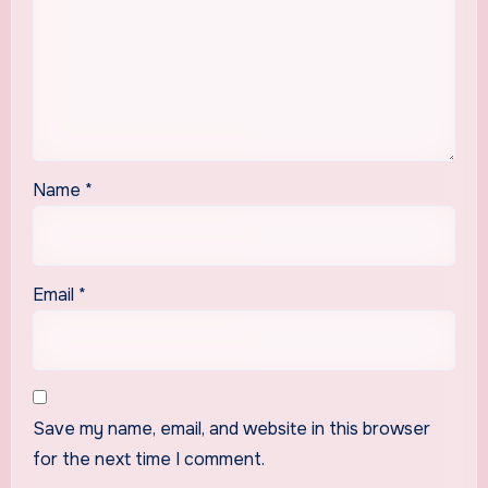
Name
*
Email
*
Save my name, email, and website in this browser
for the next time I comment.