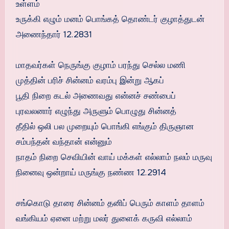
உள்ளம்
உருக்கி எழும் மனம் பொங்கத் தொண்டர் குழாத்துடன்
அணைந்தார் 12.2831
மாதவர்கள் நெருங்கு குழாம் பரந்து செல்ல மணி
முத்தின் பரிச் சின்னம் வரம்பு இன்று ஆகப்
பூதி நிறை கடல் அணைவது என்னச் சண்பைப்
புரவலனார் எழுந்து அருளும் பொழுது சின்னத்
தீதில் ஒலி பல முறையும் பொங்கி எங்கும் திருஞான
சம்பந்தன் வந்தான் என்னும்
நாதம் நிறை செவியின் வாய் மக்கள் எல்லாம் நலம் மருவு
நினைவு ஒன்றாய் மருங்கு நண்ண 12.2914
சங்கொடு தாரை சின்னம் தனிப் பெரும் காளம் தாளம்
வங்கியம் ஏனை மற்று மலர் துளைக் கருவி எல்லாம்