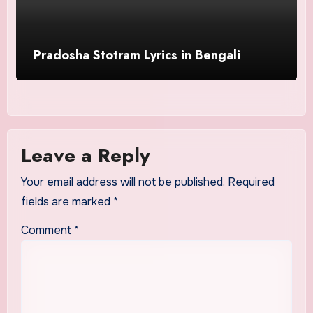
Pradosha Stotram Lyrics in Bengali
Leave a Reply
Your email address will not be published.
Required
fields are marked
*
Comment
*