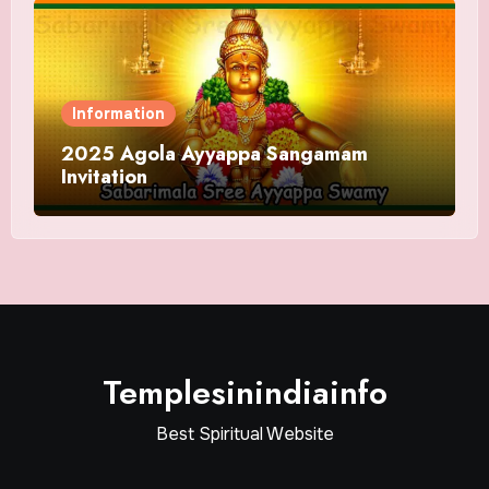
Information
2025 Agola Ayyappa Sangamam
Invitation
Templesinindiainfo
Best Spiritual Website