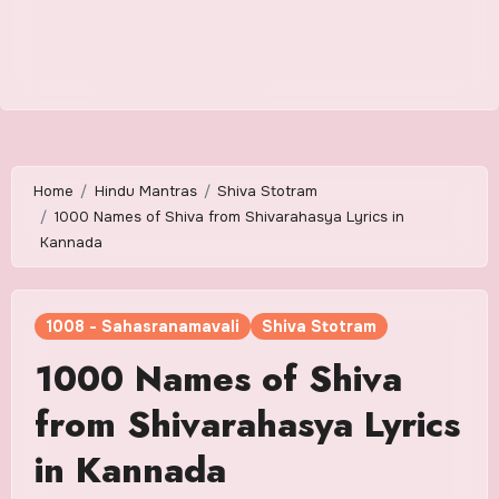
Home
Hindu Mantras
Shiva Stotram
1000 Names of Shiva from Shivarahasya Lyrics in
Kannada
1008 - Sahasranamavali
Shiva Stotram
1000 Names of Shiva
from Shivarahasya Lyrics
in Kannada