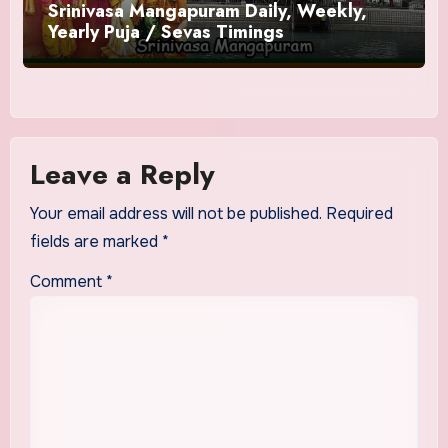
Srinivasa Mangapuram Daily, Weekly,
Yearly Puja / Sevas Timings
Leave a Reply
Your email address will not be published.
Required
fields are marked
*
Comment
*