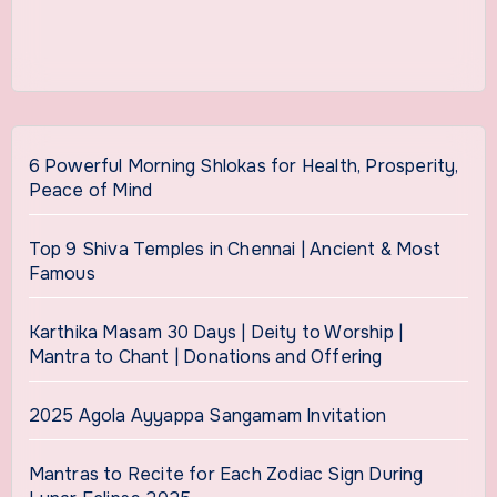
6 Powerful Morning Shlokas for Health, Prosperity,
Peace of Mind
Top 9 Shiva Temples in Chennai | Ancient & Most
Famous
Karthika Masam 30 Days | Deity to Worship |
Mantra to Chant | Donations and Offering
2025 Agola Ayyappa Sangamam Invitation
Mantras to Recite for Each Zodiac Sign During