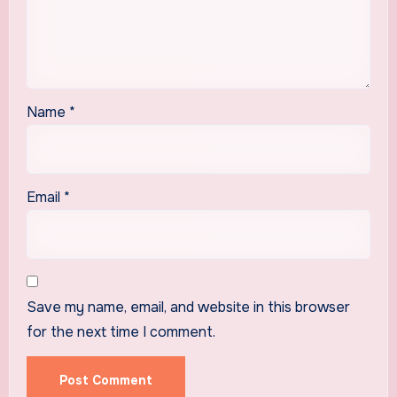
Name
*
Email
*
Save my name, email, and website in this browser
for the next time I comment.