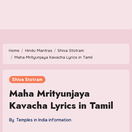
Home
Hindu Mantras
Shiva Stotram
Maha Mrityunjaya Kavacha Lyrics in Tamil
Shiva Stotram
Maha Mrityunjaya
Kavacha Lyrics in Tamil
By
Temples in India information