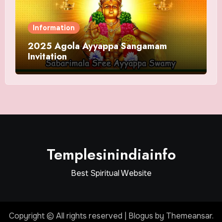
Information
2025 Agola Ayyappa Sangamam
Invitation
Templesinindiainfo
Best Spiritual Website
Copyright © All rights reserved
|
Blogus
by
Themeansar
.