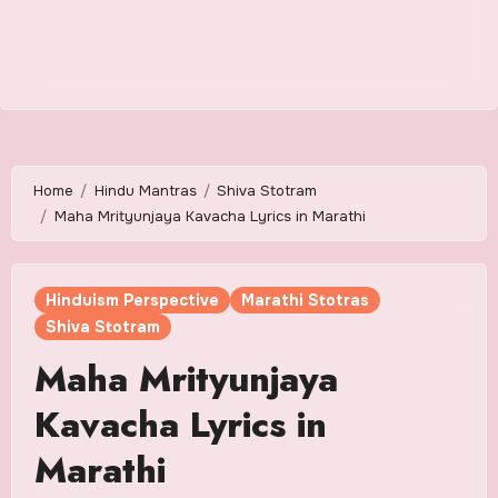
Home
Hindu Mantras
Shiva Stotram
Maha Mrityunjaya Kavacha Lyrics in Marathi
Hinduism Perspective
Marathi Stotras
Shiva Stotram
Maha Mrityunjaya
Kavacha Lyrics in
Marathi