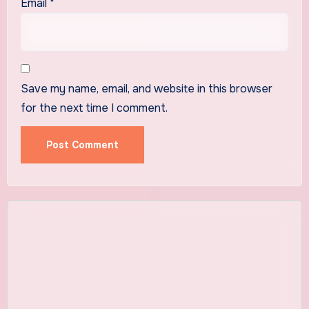
Email
*
Save my name, email, and website in this browser
for the next time I comment.