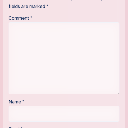
fields are marked
*
Comment
*
Name
*