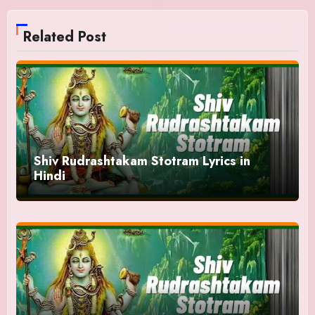
Related Post
Shiv Rudrashtakam Stotram Lyrics in
Hindi