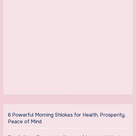
6 Powerful Morning Shlokas for Health, Prosperity,
Peace of Mind