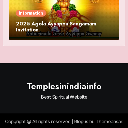
Information
2025 Agola Ayyappa Sangamam
Invitation
Templesinindiainfo
Best Spiritual Website
Copyright © All rights reserved
|
Blogus
by
Themeansar
.