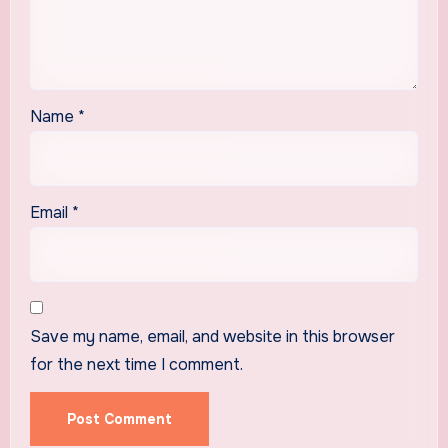
Name
*
Email
*
Save my name, email, and website in this browser
for the next time I comment.