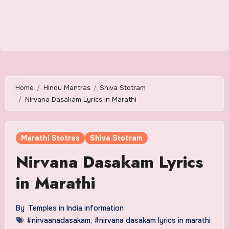
Home
Hindu Mantras
Shiva Stotram
Nirvana Dasakam Lyrics in Marathi
Marathi Stotras
Shiva Stotram
Nirvana Dasakam Lyrics
in Marathi
By
Temples in India information
#nirvaanadasakam
,
#nirvana dasakam lyrics in marathi